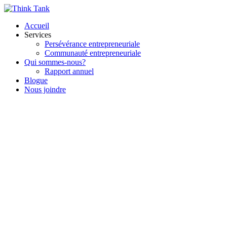
Accueil
Services
Persévérance entrepreneuriale
Communauté entrepreneuriale
Qui sommes-nous?
Rapport annuel
Blogue
Nous joindre
Blogue