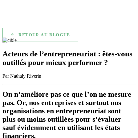
RETOUR AU BLOGUE
Acteurs de l’entrepreneuriat : êtes-vous
outillés pour mieux performer ?
Par Nathaly Riverin
On n’améliore pas ce que l’on ne mesure
pas. Or, nos entreprises et surtout nos
organisations en entrepreneuriat sont
plus ou moins outillées pour s’évaluer
sauf évidemment en utilisant les états
financiers.