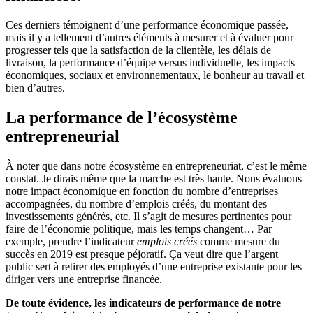
Ces derniers témoignent d’une performance économique passée,
mais il y a tellement d’autres éléments à mesurer et à évaluer pour
progresser tels que la satisfaction de la clientèle, les délais de
livraison, la performance d’équipe versus individuelle, les impacts
économiques, sociaux et environnementaux, le bonheur au travail et
bien d’autres.
La performance de l’écosystème
entrepreneurial
À noter que dans notre écosystème en entrepreneuriat, c’est le même
constat. Je dirais même que la marche est très haute. Nous évaluons
notre impact économique en fonction du nombre d’entreprises
accompagnées, du nombre d’emplois créés, du montant des
investissements générés, etc. Il s’agit de mesures pertinentes pour
faire de l’économie politique, mais les temps changent… Par
exemple, prendre l’indicateur
emplois créés
comme mesure du
succès en 2019 est presque péjoratif. Ça veut dire que l’argent
public sert à retirer des employés d’une entreprise existante pour les
diriger vers une entreprise financée.
De toute évidence, les indicateurs de performance de notre