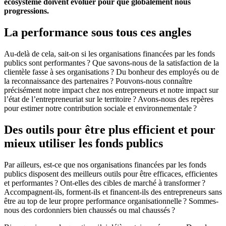
écosystème doivent évoluer pour que globalement nous
progressions.
La performance sous tous ces angles
Au-delà de cela, sait-on si les organisations financées par les fonds
publics sont performantes ? Que savons-nous de la satisfaction de la
clientèle fasse à ses organisations ? Du bonheur des employés ou de
la reconnaissance des partenaires ? Pouvons-nous connaître
précisément notre impact chez nos entrepreneurs et notre impact sur
l’état de l’entrepreneuriat sur le territoire ? Avons-nous des repères
pour estimer notre contribution sociale et environnementale ?
Des outils pour être plus efficient et pour
mieux utiliser les fonds publics
Par ailleurs, est-ce que nos organisations financées par les fonds
publics disposent des meilleurs outils pour être efficaces, efficientes
et performantes ? Ont-elles des cibles de marché à transformer ?
Accompagnent-ils, forment-ils et financent-ils des entrepreneurs sans
être au top de leur propre performance organisationnelle ? Sommes-
nous des cordonniers bien chaussés ou mal chaussés ?