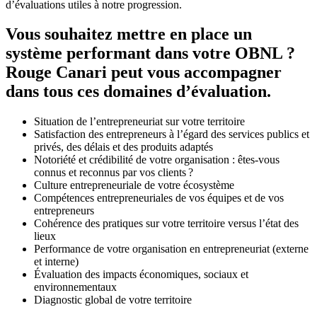
d’évaluations utiles à notre progression.
Vous souhaitez mettre en place un
système performant dans votre OBNL ?
Rouge Canari peut vous accompagner
dans tous ces domaines d’évaluation.
Situation de l’entrepreneuriat sur votre territoire
Satisfaction des entrepreneurs à l’égard des services publics et
privés, des délais et des produits adaptés
Notoriété et crédibilité de votre organisation : êtes-vous
connus et reconnus par vos clients ?
Culture entrepreneuriale de votre écosystème
Compétences entrepreneuriales de vos équipes et de vos
entrepreneurs
Cohérence des pratiques sur votre territoire versus l’état des
lieux
Performance de votre organisation en entrepreneuriat (externe
et interne)
Évaluation des impacts économiques, sociaux et
environnementaux
Diagnostic global de votre territoire