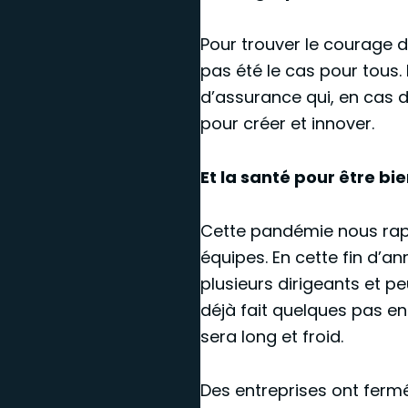
Pour trouver le courage de
pas été le cas pour tous
d’assurance qui, en cas 
pour créer et innover.
Et la santé pour être bi
Cette pandémie nous rappe
équipes. En cette fin d’a
plusieurs dirigeants et 
déjà fait quelques pas en
sera long et froid.
Des entreprises ont ferm