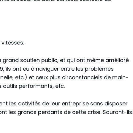
vitesses.
 un grand soutien public, et qui ont même amélioré
19, ils ont eu à naviguer entre les problèmes
elle, etc.) et ceux plus circonstanciels de main-
 outils performants, etc.
ent les activités de leur entreprise sans disposer
sont les grands perdants de cette crise. Sauront-ils