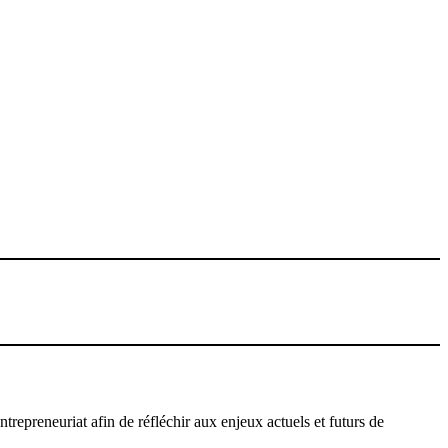
repreneuriat afin de réfléchir aux enjeux actuels et futurs de