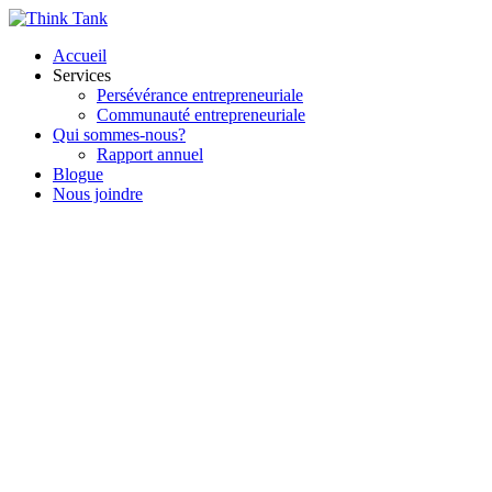
Accueil
Services
Persévérance entrepreneuriale
Communauté entrepreneuriale
Qui sommes-nous?
Rapport annuel
Blogue
Nous joindre