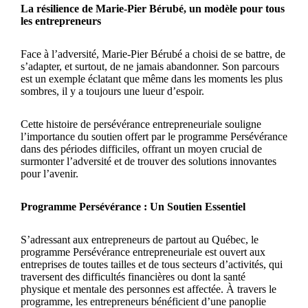
La résilience de Marie-Pier Bérubé, un modèle pour tous
les entrepreneurs
Face à l’adversité, Marie-Pier Bérubé a choisi de se battre, de
s’adapter, et surtout, de ne jamais abandonner. Son parcours
est un exemple éclatant que même dans les moments les plus
sombres, il y a toujours une lueur d’espoir.
Cette histoire de persévérance entrepreneuriale souligne
l’importance du soutien offert par le programme Persévérance
dans des périodes difficiles, offrant un moyen crucial de
surmonter l’adversité et de trouver des solutions innovantes
pour l’avenir.
Programme Persévérance : Un Soutien Essentiel
S’adressant aux entrepreneurs de partout au Québec, le
programme Persévérance entrepreneuriale est ouvert aux
entreprises de toutes tailles et de tous secteurs d’activités, qui
traversent des difficultés financières ou dont la santé
physique et mentale des personnes est affectée. À travers le
programme, les entrepreneurs bénéficient d’une panoplie