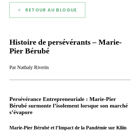
RETOUR AU BLOGUE
Histoire de persévérants – Marie-
Pier Bérubé
Par Nathaly Riverin
Persévérance Entrepreneuriale : Marie-Pier
Bérubé surmonte l’isolement lorsque son marché
s’évapore
Marie-Pier Bérubé et l’Impact de la Pandémie sur Kliin