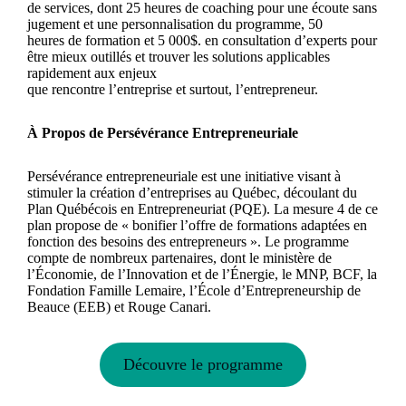
de services, dont 25 heures de coaching pour une écoute sans
jugement et une personnalisation du programme, 50
heures de formation et 5 000$. en consultation d’experts pour
être mieux outillés et trouver les solutions applicables
rapidement aux enjeux
que rencontre l’entreprise et surtout, l’entrepreneur.
À Propos de Persévérance Entrepreneuriale
Persévérance entrepreneuriale est une initiative visant à
stimuler la création d’entreprises au Québec, découlant du
Plan Québécois en Entrepreneuriat (PQE). La mesure 4 de ce
plan propose de « bonifier l’offre de formations adaptées en
fonction des besoins des entrepreneurs ». Le programme
compte de nombreux partenaires, dont le ministère de
l’Économie, de l’Innovation et de l’Énergie, le MNP, BCF, la
Fondation Famille Lemaire, l’École d’Entrepreneurship de
Beauce (EEB) et Rouge Canari.
Découvre le programme