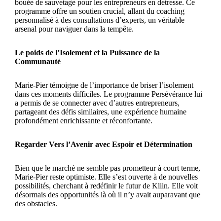
bouée de sauvetage pour les entrepreneurs en détresse. Ce
programme offre un soutien crucial, allant du coaching
personnalisé à des consultations d’experts, un véritable
arsenal pour naviguer dans la tempête.
Le poids de l’Isolement et la Puissance de la
Communauté
Marie-Pier témoigne de l’importance de briser l’isolement
dans ces moments difficiles. Le programme Persévérance lui
a permis de se connecter avec d’autres entrepreneurs,
partageant des défis similaires, une expérience humaine
profondément enrichissante et réconfortante.
Regarder Vers l’Avenir avec Espoir et Détermination
Bien que le marché ne semble pas prometteur à court terme,
Marie-Pier reste optimiste. Elle s’est ouverte à de nouvelles
possibilités, cherchant à redéfinir le futur de Kliin. Elle voit
désormais des opportunités là où il n’y avait auparavant que
des obstacles.