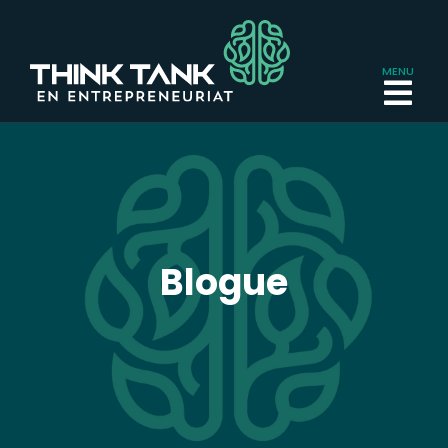
Blogue