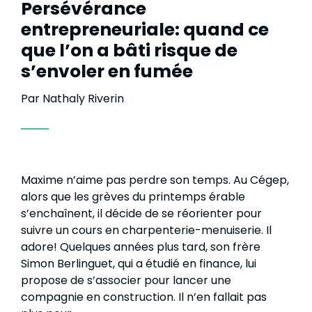
Persévérance
entrepreneuriale: quand ce
que l’on a bâti risque de
s’envoler en fumée
Par Nathaly Riverin
Maxime n’aime pas perdre son temps. Au Cégep,
alors que les grèves du printemps érable
s’enchaînent, il décide de se réorienter pour
suivre un cours en charpenterie-menuiserie. Il
adore! Quelques années plus tard, son frère
Simon Berlinguet, qui a étudié en finance, lui
propose de s’associer pour lancer une
compagnie en construction. Il n’en fallait pas