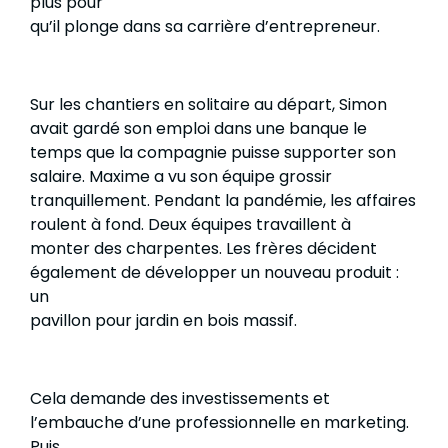
plus pour
qu’il plonge dans sa carrière d’entrepreneur.
Sur les chantiers en solitaire au départ, Simon
avait gardé son emploi dans une banque le
temps que la compagnie puisse supporter son
salaire. Maxime a vu son équipe grossir
tranquillement. Pendant la pandémie, les affaires
roulent à fond. Deux équipes travaillent à
monter des charpentes. Les frères décident
également de développer un nouveau produit :
un
pavillon pour jardin en bois massif.
Cela demande des investissements et
l’embauche d’une professionnelle en marketing.
Puis,