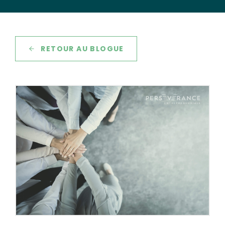
RETOUR AU BLOGUE