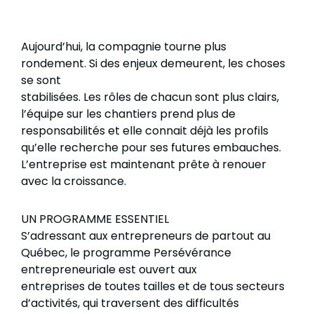
Aujourd’hui, la compagnie tourne plus
rondement. Si des enjeux demeurent, les choses
se sont
stabilisées. Les rôles de chacun sont plus clairs,
l’équipe sur les chantiers prend plus de
responsabilités et elle connait déjà les profils
qu’elle recherche pour ses futures embauches.
L’entreprise est maintenant prête à renouer
avec la croissance.
UN PROGRAMME ESSENTIEL
S’adressant aux entrepreneurs de partout au
Québec, le programme Persévérance
entrepreneuriale est ouvert aux
entreprises de toutes tailles et de tous secteurs
d’activités, qui traversent des difficultés