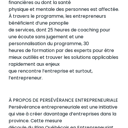
financières ou dont la santé
physique et mentale des personnes est affectée.
À travers le programme, les entrepreneurs
bénéficient d’une panoplie
de services, dont 25 heures de coaching pour
une écoute sans jugement et une
personnalisation du programme, 30
heures de formation par des experts pour être
mieux outillés et trouver les solutions applicables
rapidement aux enjeux
que rencontre l’entreprise et surtout,
l’entrepreneur.
À PROPOS DE PERSÉVÉRANCE ENTREPRENEURIALE
Persévérance entrepreneuriale est une initiative
qui vise à créer davantage d’entreprises dans la
province. Cette mesure
découle du Plan Québécois en Entrepreneuriat