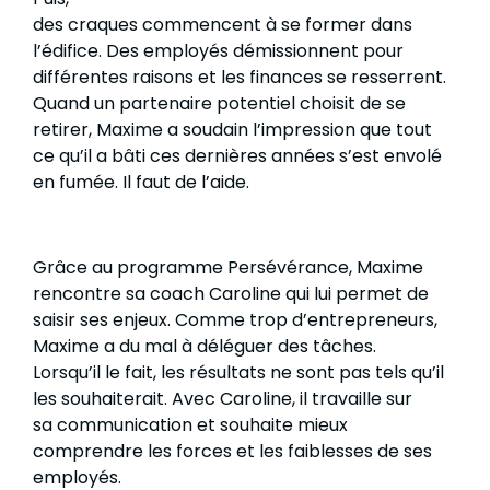
des craques commencent à se former dans
l’édifice. Des employés démissionnent pour
différentes raisons et les finances se resserrent.
Quand un partenaire potentiel choisit de se
retirer, Maxime a soudain l’impression que tout
ce qu’il a bâti ces dernières années s’est envolé
en fumée. Il faut de l’aide.
Grâce au programme Persévérance, Maxime
rencontre sa coach Caroline qui lui permet de
saisir ses enjeux. Comme trop d’entrepreneurs,
Maxime a du mal à déléguer des tâches.
Lorsqu’il le fait, les résultats ne sont pas tels qu’il
les souhaiterait. Avec Caroline, il travaille sur
sa communication et souhaite mieux
comprendre les forces et les faiblesses de ses
employés.