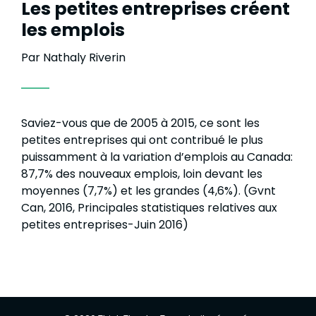
Les petites entreprises créent
les emplois
Par Nathaly Riverin
Saviez-vous que de 2005 à 2015, ce sont les
petites entreprises qui ont contribué le plus
puissamment à la variation d’emplois au Canada:
87,7% des nouveaux emplois, loin devant les
moyennes (7,7%) et les grandes (4,6%). (Gvnt
Can, 2016, Principales statistiques relatives aux
petites entreprises-Juin 2016)