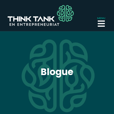
Blogue