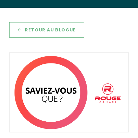
RETOUR AU BLOGUE