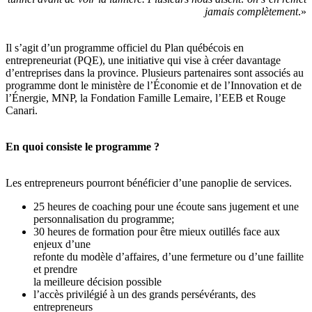
jamais complètement
.»
Il s’agit d’un programme officiel du Plan québécois en
entrepreneuriat (PQE), une initiative qui vise à créer davantage
d’entreprises dans la province. Plusieurs partenaires sont associés au
programme dont le ministère de l’Économie et de l’Innovation et de
l’Énergie, MNP, la Fondation Famille Lemaire, l’EEB et Rouge
Canari.
En quoi consiste le programme ?
Les entrepreneurs pourront bénéficier d’une panoplie de services.
25 heures de coaching pour une écoute sans jugement et une
personnalisation du programme;
30 heures de formation pour être mieux outillés face aux
enjeux d’une
refonte du modèle d’affaires, d’une fermeture ou d’une faillite
et prendre
la meilleure décision possible
l’accès privilégié à un des grands persévérants, des
entrepreneurs