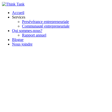
Accueil
Services
Persévérance entrepreneuriale
Communauté entrepreneuriale
Qui sommes-nous?
Rapport annuel
Blogue
Nous joindre
Blogue