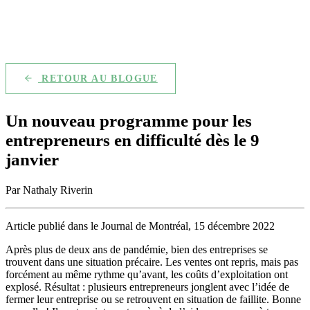
RETOUR AU BLOGUE
Un nouveau programme pour les
entrepreneurs en difficulté dès le 9
janvier
Par Nathaly Riverin
Article publié dans le Journal de Montréal, 15 décembre 2022
Après plus de deux ans de pandémie, bien des entreprises se
trouvent dans une situation précaire. Les ventes ont repris, mais pas
forcément au même rythme qu’avant, les coûts d’exploitation ont
explosé. Résultat : plusieurs entrepreneurs jonglent avec l’idée de
fermer leur entreprise ou se retrouvent en situation de faillite. Bonne