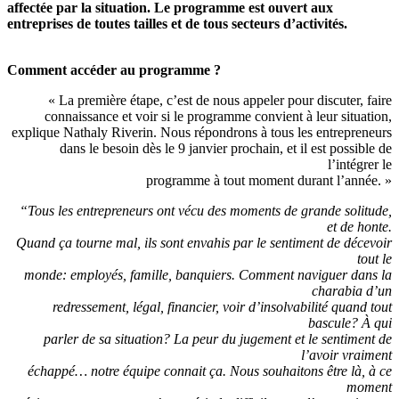
affectée par la situation. Le programme est ouvert aux
entreprises de toutes tailles et de tous secteurs d’activités.
Comment accéder au programme ?
« La première étape, c’est de nous appeler pour discuter, faire
connaissance et voir si le programme convient à leur situation,
explique Nathaly Riverin. Nous répondrons à tous les entrepreneurs
dans le besoin dès le 9 janvier prochain, et il est possible de
l’intégrer le
programme à tout moment durant l’année. »
“Tous les entrepreneurs ont vécu des moments de grande solitude,
et de honte.
Quand ça tourne mal, ils sont envahis par le sentiment de décevoir
tout le
monde: employés, famille, banquiers. Comment naviguer dans la
charabia d’un
redressement, légal, financier, voir d’insolvabilité quand tout
bascule? À qui
parler de sa situation? La peur du jugement et le sentiment de
l’avoir vraiment
échappé… notre équipe connait ça. Nous souhaitons être là, à ce
moment