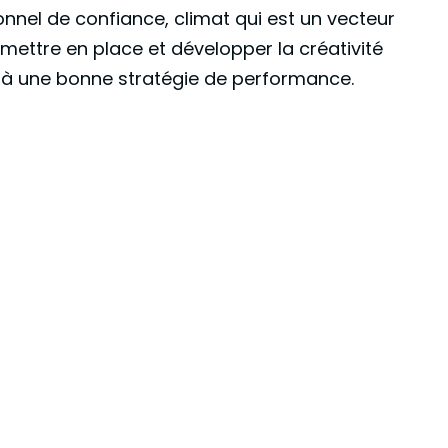
onnel de confiance, climat qui est un vecteur
 mettre en place et développer la créativité
e à une bonne stratégie de performance.