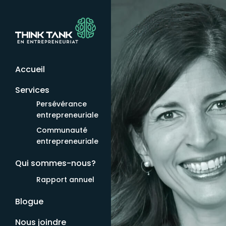
Accueil
Services
Persévérance
entrepreneuriale
Communauté
entrepreneuriale
Qui sommes-nous?
Rapport annuel
Blogue
Nous joindre