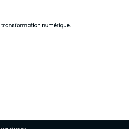
s, transformation numérique.