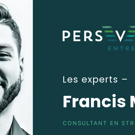
Les experts –
Francis
CONSULTANT EN STRA