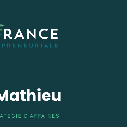
 Mathieu
TÉGIE D’AFFAIRES