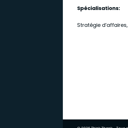
Spécialisations:
Stratégie d’affaire