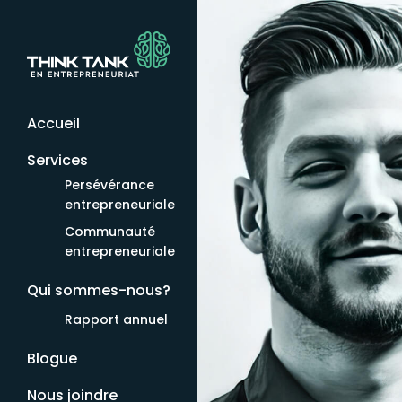
Accueil
Services
Persévérance
entrepreneuriale
Communauté
entrepreneuriale
Qui sommes-nous?
Rapport annuel
Blogue
Nous joindre