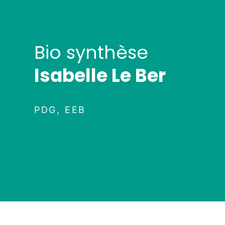
Bio synthèse
Isabelle Le Ber
PDG, EEB