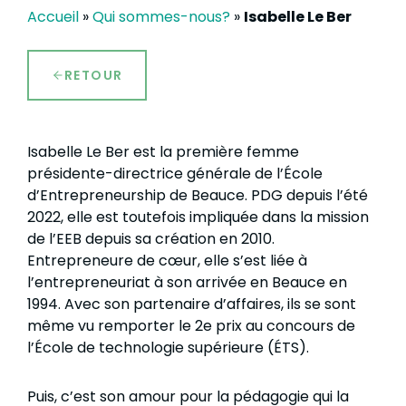
Accueil
»
Qui sommes-nous?
»
Isabelle Le Ber
RETOUR
Isabelle Le Ber est la première femme
présidente-directrice générale de l’École
d’Entrepreneurship de Beauce. PDG depuis l’été
2022, elle est toutefois impliquée dans la mission
de l’EEB depuis sa création en 2010.
Entrepreneure de cœur, elle s’est liée à
l’entrepreneuriat à son arrivée en Beauce en
1994. Avec son partenaire d’affaires, ils se sont
même vu remporter le 2e prix au concours de
l’École de technologie supérieure (ÉTS).
Puis, c’est son amour pour la pédagogie qui la