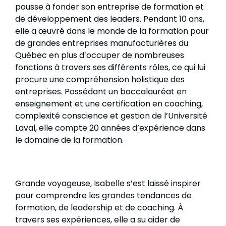
pousse à fonder son entreprise de formation et
de développement des leaders. Pendant 10 ans,
elle a œuvré dans le monde de la formation pour
de grandes entreprises manufacturières du
Québec en plus d’occuper de nombreuses
fonctions à travers ses différents rôles, ce qui lui
procure une compréhension holistique des
entreprises. Possédant un baccalauréat en
enseignement et une certification en coaching,
complexité conscience et gestion de l’Université
Laval, elle compte 20 années d’expérience dans
le domaine de la formation.
Grande voyageuse, Isabelle s’est laissé inspirer
pour comprendre les grandes tendances de
formation, de leadership et de coaching. À
travers ses expériences, elle a su aider de