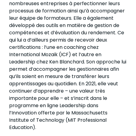
nombreuses entreprises à perfectionner leurs
processus de formation ainsi qu’à accompagner
leur équipe de formateurs. Elle a également
développé des outils en matière de gestion de
compétences et d’évaluation du rendement. Ce
qui lui a d’ailleurs permis de recevoir deux
certifications : l’une en coaching chez
International Mozaik (ICF) et l’autre en
Leadership chez Ken Blanchard. Son approche lui
permet d’accompagner les gestionnaires afin
qu’ils soient en mesure de transférer leurs
apprentissages au quotidien. En 2021, elle veut
continuer d’apprendre – une valeur très
importante pour elle – et s’inscrit dans le
programme en ligne Leadership dans
l’Innovation offerte par le Massachusetts
Institute of Technology (MIT Professional
Education).