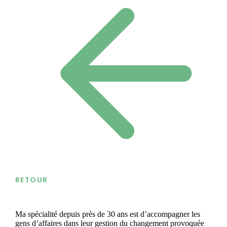
RETOUR
Ma spécialité depuis près de 30 ans est d’accompagner les
gens d’affaires dans leur gestion du changement provoquée