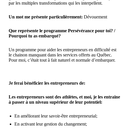
par les multiples transformations qui les interpellent.
Un mot me présente particulièrement:
Dévouement
Que représente le programme Persévérance pour toi? /
Pourquoi tu as embarqué?
Un programme pour aider les entrepreneurs en difficulté est
le chainon manquant dans les services offerts au Québec.
Pour moi, c’était tout à fait naturel et normale d’embarquer.
Je ferai bénéficier les entrepreneurs de:
Les entrepreneurs sont des athlètes, et moi, je les entraine
à passer à un niveau supérieur de leur potentiel:
En améliorant leur savoir-être entrepreneurial;
En activant leur gestion du changement;