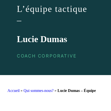
L’équipe tactique
–
Lucie Dumas
COACH CORPORATIVE
Accueil
»
Qui sommes-nous?
»
Lucie Dumas – Équipe