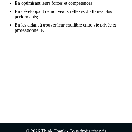
En optimisant leurs forces et compétences;
En développant de nouveaux réflexes d’affaires plus
performants;
En les aidant à trouver leur équilibre entre vie privée et
professionnelle.
© 2026 Think Thank - Tous droits réservés