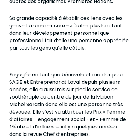
auprès des organismes Premières Nations.
Sa grande capacité à établir des liens avec les
gens et à amener ceux-ci à aller plus loin, tant
dans leur développement personnel que
professionnel, fait d’elle une personne appréciée
par tous les gens qu’elle côtoie.
Engagée en tant que bénévole et mentor pour
SAGE et Entreprenariat Laval depuis plusieurs
années, elle a aussi mis sur pied le service de
zoothérapie au centre de jour de la Maison
Michel Sarazin donc elle est une personne très
dévouée. Elle s’est vu attribuer les Prix « Femme
d’affaires – engagement social » et « Femme de
Mérite et d’influence » il y a quelques années
dans la revue Chef d’entreprises.