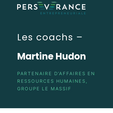
Les coachs –
Martine Hudon
PARTENAIRE D’AFFAIRES EN
RESSOURCES HUMAINES,
GROUPE LE MASSIF