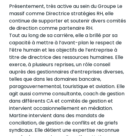
Présentement, très active au sein du Groupe Le
massif comme Directrice stratégies RH, elle
continue de supporter et soutenir divers comités
de direction comme partenaire RH.
Tout au long de sa carrière, elle a brillé par sa
capacité à mettre à l’avant-plan le respect de
l’être humain et les objectifs de l’entreprise à
titre de directrice des ressources humaines. Elle
exerce, à plusieurs reprises, un rôle conseil
auprès des gestionnaires d’entreprises diverses,
telles que dans les domaines bancaire,
paragouvernemental, touristique et aviation. Elle
agit aussi comme consultante, coach de gestion
dans différents CA et comités de gestion et
intervient occasionnellement en médiation.
Martine intervient dans des mandats de
conciliation, de gestion de conflits et de griefs
syndicaux. Elle détient une expertise reconnue