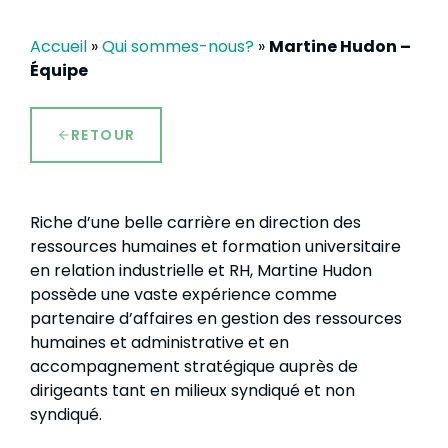
Accueil
»
Qui sommes-nous?
»
Martine Hudon –
Équipe
RETOUR
Riche d’une belle carrière en direction des
ressources humaines et formation universitaire
en relation industrielle et RH, Martine Hudon
possède une vaste expérience comme
partenaire d’affaires en gestion des ressources
humaines et administrative et en
accompagnement stratégique auprès de
dirigeants tant en milieux syndiqué et non
syndiqué.