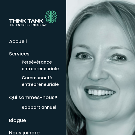
Accueil
Services
Persévérance
entrepreneuriale
Communauté
entrepreneuriale
Qui sommes-nous?
Rapport annuel
Blogue
Nous joindre