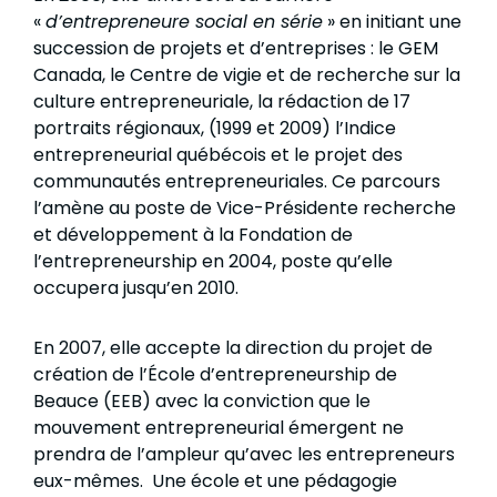
«
d’entrepreneure social en série
» en initiant une
succession de projets et d’entreprises : le GEM
Canada, le Centre de vigie et de recherche sur la
culture entrepreneuriale, la rédaction de 17
portraits régionaux, (1999 et 2009) l’Indice
entrepreneurial québécois et le projet des
communautés entrepreneuriales. Ce parcours
l’amène au poste de Vice-Présidente recherche
et développement à la Fondation de
l’entrepreneurship en 2004, poste qu’elle
occupera jusqu’en 2010.
En 2007, elle accepte la direction du projet de
création de l’École d’entrepreneurship de
Beauce (EEB) avec la conviction que le
mouvement entrepreneurial émergent ne
prendra de l’ampleur qu’avec les entrepreneurs
eux-mêmes. Une école et une pédagogie