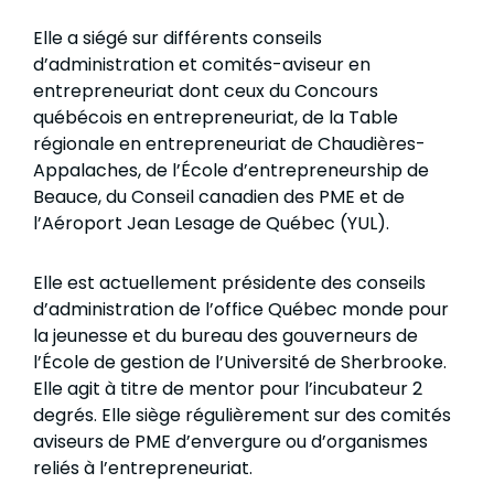
Elle a siégé sur différents conseils
d’administration et comités-aviseur en
entrepreneuriat dont ceux du Concours
québécois en entrepreneuriat, de la Table
régionale en entrepreneuriat de Chaudières-
Appalaches, de l’École d’entrepreneurship de
Beauce, du Conseil canadien des PME et de
l’Aéroport Jean Lesage de Québec (YUL).
Elle est actuellement présidente des conseils
d’administration de l’office Québec monde pour
la jeunesse et du bureau des gouverneurs de
l’École de gestion de l’Université de Sherbrooke.
Elle agit à titre de mentor pour l’incubateur 2
degrés. Elle siège régulièrement sur des comités
aviseurs de PME d’envergure ou d’organismes
reliés à l’entrepreneuriat.