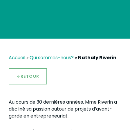
Accueil
»
Qui sommes-nous?
»
Nathaly Riverin
RETOUR
Au cours de 30 dernières années, Mme Riverin a
décliné sa passion autour de projets d’avant-
garde en entrepreneuriat.