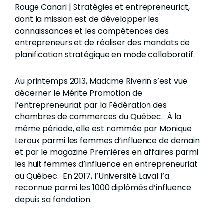
Rouge Canari | Stratégies et entrepreneuriat,
dont la mission est de développer les
connaissances et les compétences des
entrepreneurs et de réaliser des mandats de
planification stratégique en mode collaboratif.
Au printemps 2013, Madame Riverin s’est vue
décerner le Mérite Promotion de
l’entrepreneuriat par la Fédération des
chambres de commerces du Québec. À la
même période, elle est nommée par Monique
Leroux parmi les femmes d’influence de demain
et par le magazine Premières en affaires parmi
les huit femmes d’influence en entrepreneuriat
au Québec. En 2017, l’Université Laval l’a
reconnue parmi les 1000 diplômés d’influence
depuis sa fondation.