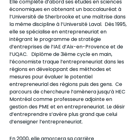
Elle complète d’abord ses études en sciences
économiques en obtenant un baccalauréat à
l’Université de Sherbrooke et une maîtrise dans
la même discipline à l’Université Laval. Dès 1995,
elle se spécialise en entrepreneuriat en
intégrant le programme de stratégie
d’entreprises de l’IAE d’Aix-en-Provence et de
l’UQAC. Diplôme de 3ième cycle en main,
l’économiste traque l’entrepreneuriat dans les
régions en développant des méthodes et
mesures pour évaluer le potentiel
entrepreneurial des régions puis des gens. Ce
parcours de chercheure l’amènera jusqu’à HEC
Montréal comme professeure adjointe en
gestion des PME et en entrepreneuriat. Le désir
d’entreprendre s’avère plus grand que celui
d’enseigner l’entrepreneuriat.
En 2000, elle amorcera sa carrière