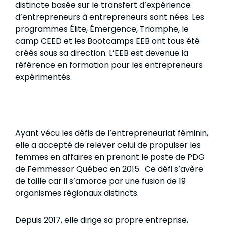
distincte basée sur le transfert d’expérience
d’entrepreneurs à entrepreneurs sont nées. Les
programmes Élite, Émergence, Triomphe, le
camp CEED et les Bootcamps EEB ont tous été
créés sous sa direction. L’EEB est devenue la
référence en formation pour les entrepreneurs
expérimentés.
Ayant vécu les défis de l’entrepreneuriat féminin,
elle a accepté de relever celui de propulser les
femmes en affaires en prenant le poste de PDG
de Femmessor Québec en 2015. Ce défi s’avère
de taille car il s’amorce par une fusion de 19
organismes régionaux distincts.
Depuis 2017, elle dirige sa propre entreprise,