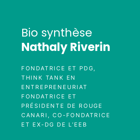
Bio synthèse
Nathaly Riverin
FONDATRICE ET PDG,
THINK TANK EN
ENTREPRENEURIAT
FONDATRICE ET
PRÉSIDENTE DE ROUGE
CANARI, CO-FONDATRICE
ET EX-DG DE L’EEB