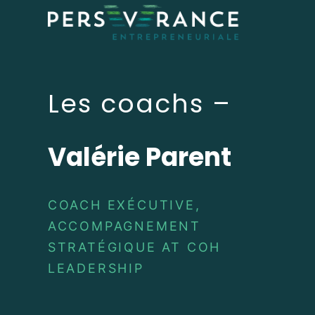
Les coachs –
Valérie Parent
COACH EXÉCUTIVE,
ACCOMPAGNEMENT
STRATÉGIQUE AT COH
LEADERSHIP