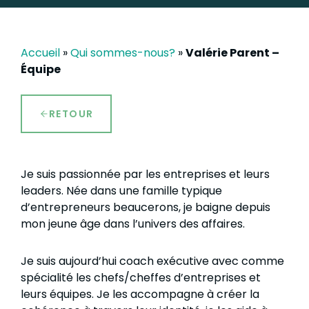
Accueil
»
Qui sommes-nous?
»
Valérie Parent –
Équipe
RETOUR
Je suis passionnée par les entreprises et leurs
leaders. Née dans une famille typique
d’entrepreneurs beaucerons, je baigne depuis
mon jeune âge dans l’univers des affaires.
Je suis aujourd’hui coach exécutive avec comme
spécialité les chefs/cheffes d’entreprises et
leurs équipes. Je les accompagne à créer la