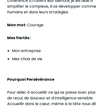
cohérence à travers leur identité, je les aide à
simplifier le complexe, à se développer comme
humains et dans leurs stratégies.
Mon mot:
Courage
Mes fiertés :
Mon entreprise
Mes choix de vie
Pourquoi Persévérance
Pour aider à accueillir ce qui se passe avec plus
de recul, de douceur et d’intelligence sensible.
Accueillir dans le cœur, même si la tête nous dit