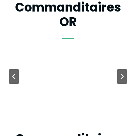
Commanditaires
OR