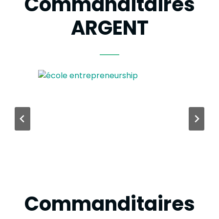
Commanditaires
ARGENT
Commanditaires