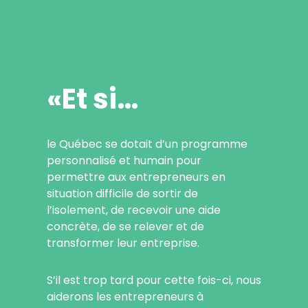
«Et si…
le Québec se dotait d’un programme
personnalisé et humain pour
permettre aux entrepreneurs en
situation difficile de sortir de
l’isolement, de recevoir une aide
concrète, de se relever et de
transformer leur entreprise.
S’il est trop tard pour cette fois-ci, nous
aiderons les entrepreneurs à