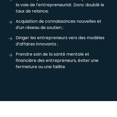
la voie de l’entrepreneuriat. Donc doublé le
taux de relance;
Acquisition de connaissances nouvelles et
d’un réseau de soutien ;
Diriger les entrepreneurs vers des modèles
d’affaires innovants ;
Prendre soin de la santé mentale et
financière des entrepreneurs, éviter une
fermeture ou une faillite.