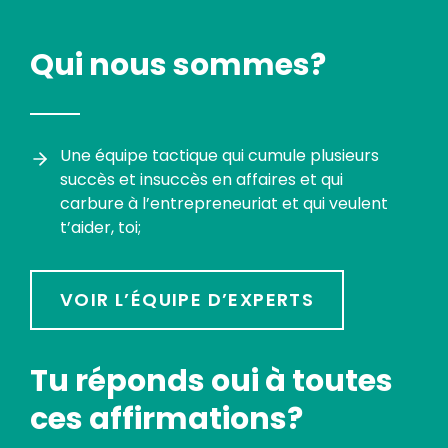
Qui nous sommes?
Une équipe tactique qui cumule plusieurs
succès et insuccès en affaires et qui
carbure à l’entrepreneuriat et qui veulent
t’aider, toi;
VOIR L’ÉQUIPE D’EXPERTS
Tu réponds oui à toutes
ces affirmations?