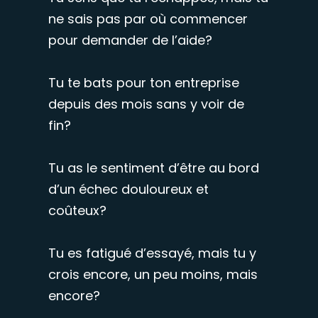
ne sais pas par où commencer
pour demander de l’aide?
Tu te bats pour ton entreprise
depuis des mois sans y voir de
fin?
Tu as le sentiment d’être au bord
d’un échec douloureux et
coûteux?
Tu es fatigué d’essayé, mais tu y
crois encore, un peu moins, mais
encore?