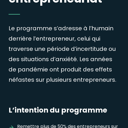
Le programme s’adresse à l’humain
derrière l’entrepreneur, celui qui
traverse une période d’incertitude ou
des situations d’anxiété. Les années
de pandémie ont produit des effets
néfastes sur plusieurs entrepreneurs.
L’intention du programme
Remettre plus de 50% des entrepreneurs sur