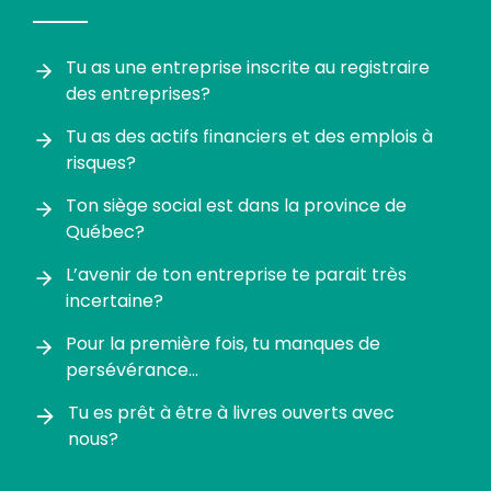
Tu as une entreprise inscrite au registraire
des entreprises?
Tu as des actifs financiers et des emplois à
risques?
Ton siège social est dans la province de
Québec?
L’avenir de ton entreprise te parait très
incertaine?
Pour la première fois, tu manques de
persévérance…
Tu es prêt à être à livres ouverts avec
nous?