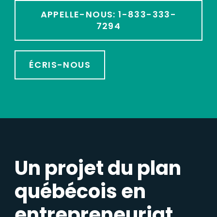
APPELLE-NOUS: 1-833-333-
7294
ÉCRIS-NOUS
Un projet du plan
québécois en
entrepreneuriat