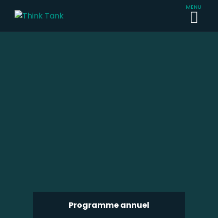
Programme annuel