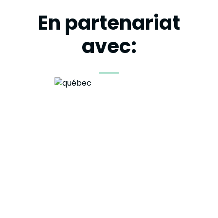
En partenariat
avec: