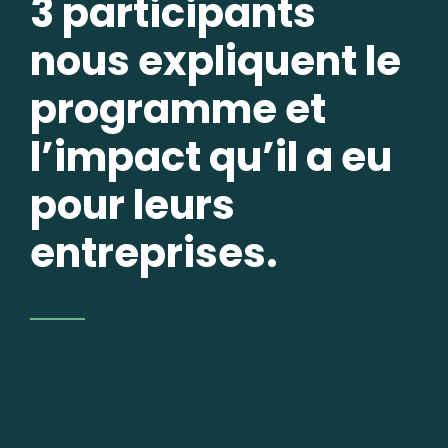
3 participants
nous expliquent le
programme et
l’impact qu’il a eu
pour leurs
entreprises.