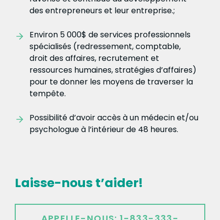
des entrepreneurs et leur entreprise.;
Environ 5 000$ de services professionnels
spécialisés (redressement, comptable,
droit des affaires, recrutement et
ressources humaines, stratégies d’affaires)
pour te donner les moyens de traverser la
tempête.
Possibilité d’avoir accès à un médecin et/ou
psychologue à l’intérieur de 48 heures.
Laisse-nous t’aider!
APPELLE-NOUS: 1-833-333-