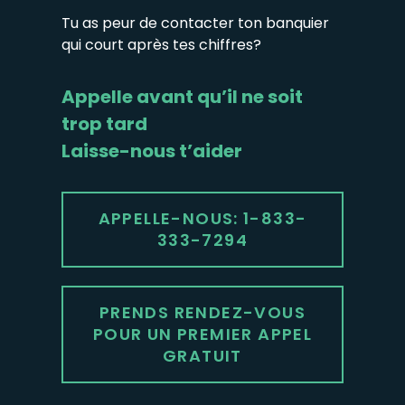
Tu as peur de contacter ton banquier
qui court après tes chiffres?
Appelle avant qu’il ne soit
trop tard
Laisse-nous t’aider
APPELLE-NOUS: 1-833-
333-7294
PRENDS RENDEZ-VOUS
POUR UN PREMIER APPEL
GRATUIT