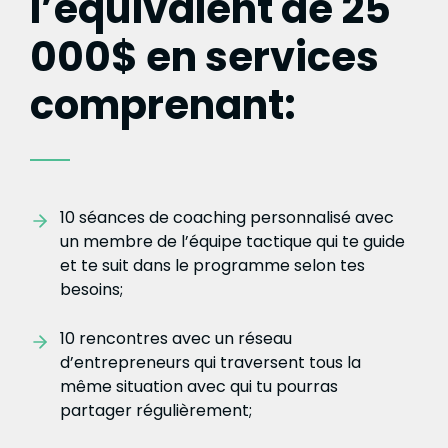
l’équivalent de 25
000$ en services
comprenant:
10 séances de coaching personnalisé avec
un membre de l’équipe tactique qui te guide
et te suit dans le programme selon tes
besoins;
10 rencontres avec un réseau
d’entrepreneurs qui traversent tous la
même situation avec qui tu pourras
partager régulièrement;