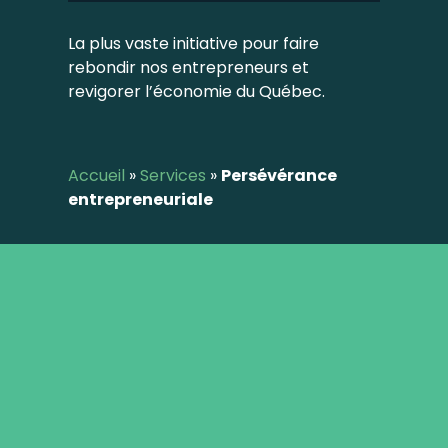
La plus vaste initiative pour faire
rebondir nos entrepreneurs et
revigorer l’économie du Québec.
Accueil
»
Services
»
Persévérance
entrepreneuriale