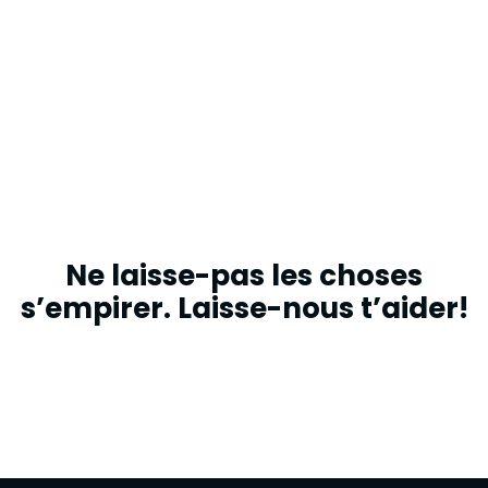
Ne laisse-pas les choses
s’empirer. Laisse-nous t’aider!