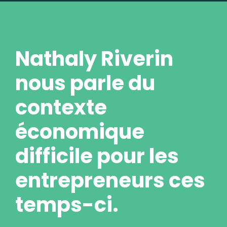
Nathaly Riverin
nous parle du
contexte
économique
difficile pour les
entrepreneurs ces
temps-ci.