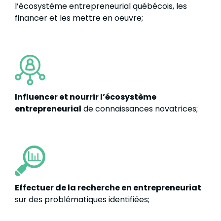
l’écosystème entrepreneurial québécois, les
financer et les mettre en oeuvre;
Influencer et nourrir l’écosystème
entrepreneurial
de connaissances novatrices;
Effectuer de la recherche en entrepreneuriat
sur des problématiques identifiées;