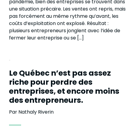
pandémie, bien des entreprises se trouvent dans
une situation précaire. Les ventes ont repris, mais
pas forcément au même rythme qu’avant, les
coûts d’exploitation ont explosé. Résultat :
plusieurs entrepreneurs jonglent avec l’idée de
fermer leur entreprise ou se […]
Le Québec n’est pas assez
riche pour perdre des
entreprises, et encore moins
des entrepreneurs.
Par Nathaly Riverin