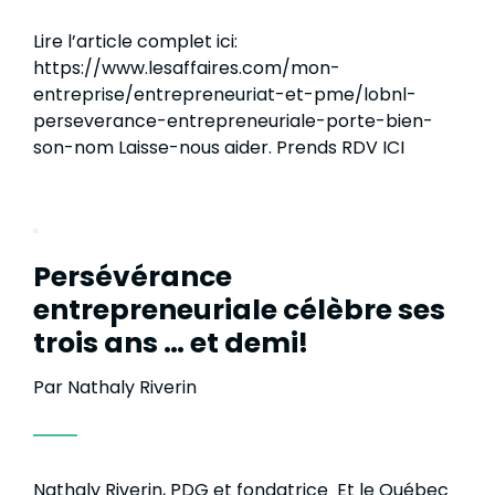
Lire l’article complet ici:
https://www.lesaffaires.com/mon-
entreprise/entrepreneuriat-et-pme/lobnl-
perseverance-entrepreneuriale-porte-bien-
son-nom Laisse-nous aider. Prends RDV ICI
Persévérance
entrepreneuriale célèbre ses
trois ans … et demi!
Par Nathaly Riverin
Nathaly Riverin, PDG et fondatrice Et le Québec