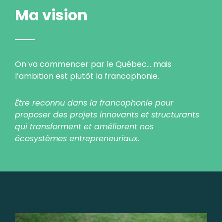
Ma vision
On va commencer par le Québec… mais
l’ambition est plutôt la francophonie.
Être reconnu dans la francophonie pour
proposer des projets innovants et structurants
qui transforment et améliorent nos
écosystèmes entrepreneuriaux.