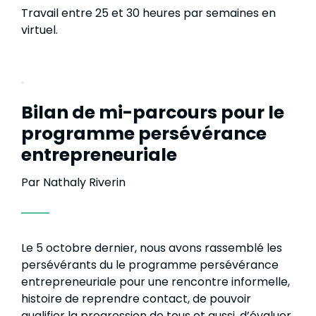
Travail entre 25 et 30 heures par semaines en
virtuel.
Bilan de mi-parcours pour le
programme persévérance
entrepreneuriale
Par Nathaly Riverin
Le 5 octobre dernier, nous avons rassemblé les
persévérants du le programme persévérance
entrepreneuriale pour une rencontre informelle,
histoire de reprendre contact, de pouvoir
qualifier la progression de tous et aussi, d’évaluer