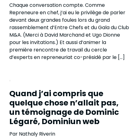
Chaque conversation compte. Comme
Repreneure en chef, j’ai eu le privilège de parler
devant deux grandes foules lors du grand
rassemblement d’Entre Chefs et du Gala du Club
M&A. (Merci à David Marchand et Ugo Dionne
pour les invitations.) Et aussi d’animer la
première rencontre de travail du cercle
d’experts en repreneuriat co-présidé par le […]
Quand j’ai compris que
quelque chose n’allait pas,
un témoignage de Dominic
Légaré, Dominiun web
Par Nathaly Riverin