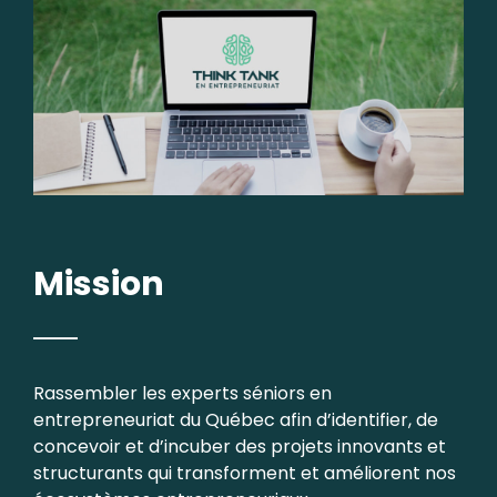
Mission
Rassembler les experts séniors en
entrepreneuriat du Québec afin d’identifier, de
concevoir et d’incuber des projets innovants et
structurants qui transforment et améliorent nos