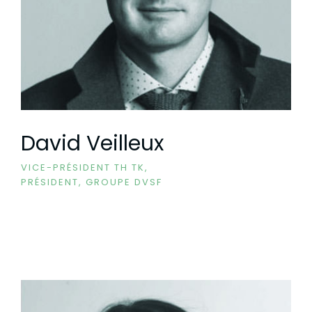
David Veilleux
VICE-PRÉSIDENT TH TK,
PRÉSIDENT, GROUPE DVSF