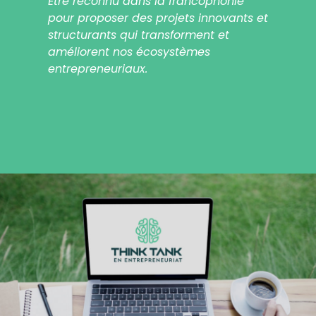
Être reconnu dans la francophonie
pour proposer des projets innovants et
structurants qui transforment et
améliorent nos écosystèmes
entrepreneuriaux.