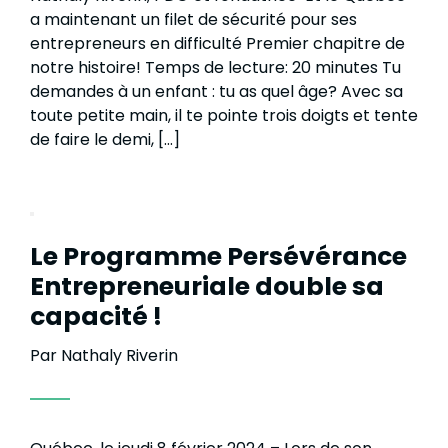
a maintenant un filet de sécurité pour ses
entrepreneurs en difficulté Premier chapitre de
notre histoire! Temps de lecture: 20 minutes Tu
demandes à un enfant : tu as quel âge? Avec sa
toute petite main, il te pointe trois doigts et tente
de faire le demi, […]
Le Programme Persévérance
Entrepreneuriale double sa
capacité !
Par Nathaly Riverin