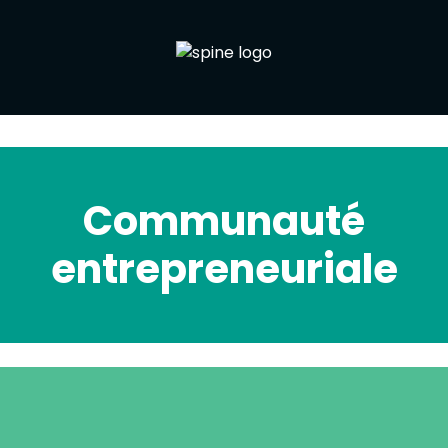
Communauté
entrepreneuriale