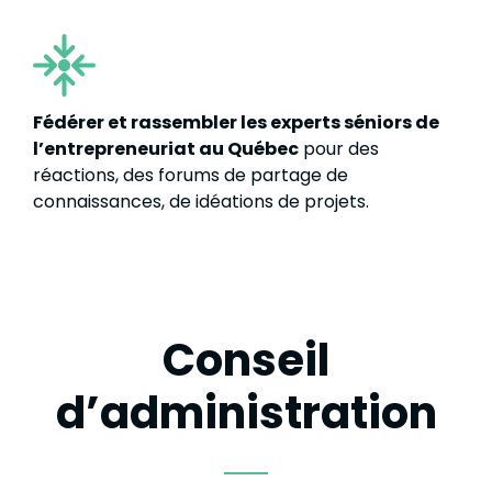
Fédérer et rassembler les experts séniors de
l’entrepreneuriat au Québec
pour des
réactions, des forums de partage de
connaissances, de idéations de projets.
Conseil
d’administration