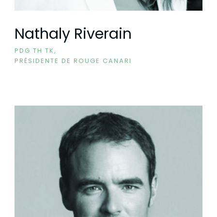
Nathaly Riverain
PDG TH TK,
PRÉSIDENTE DE ROUGE CANARI