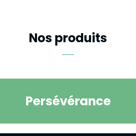
Nos produits
Persévérance