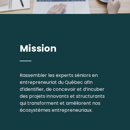
Mission
Rassembler les experts séniors en
entrepreneuriat du Québec afin
d’identifier, de concevoir et d’incuber
des projets innovants et structurants
qui transforment et améliorent nos
écosystèmes entrepreneuriaux.