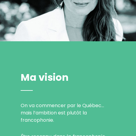
Ma vision
On va commencer par le Québec…
mais l’ambition est plutôt la
francophonie.