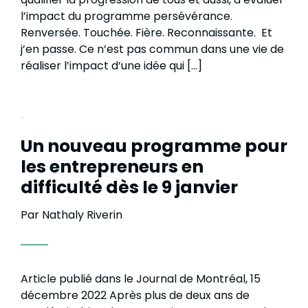
l’impact du programme persévérance.
Renversée. Touchée. Fière. Reconnaissante. Et
j’en passe. Ce n’est pas commun dans une vie de
réaliser l’impact d’une idée qui […]
Un nouveau programme pour
les entrepreneurs en
difficulté dès le 9 janvier
Par Nathaly Riverin
Article publié dans le Journal de Montréal, 15
décembre 2022 Après plus de deux ans de