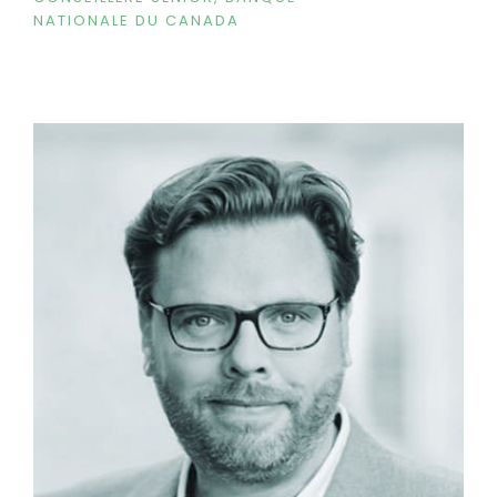
NATIONALE DU CANADA