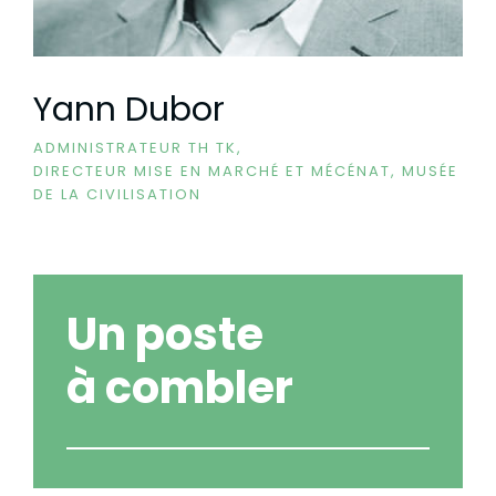
Yann Dubor
ADMINISTRATEUR TH TK,
DIRECTEUR MISE EN MARCHÉ ET MÉCÉNAT, MUSÉE
DE LA CIVILISATION
Un poste
à combler