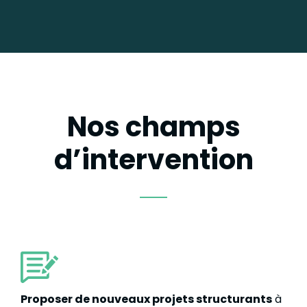
Nos champs
d’intervention
Proposer de nouveaux projets structurants
à