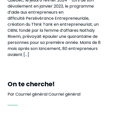
Québec, le jeudi 8 février 2024 – Lors de son
dévoilement en janvier 2023, le programme
d’aide aux entrepreneurs en
difficulté Persévérance Entrepreneuriale,
création du Think Tank en entrepreneuriat, un
OBNL fondé par la femme d’affaires Nathaly
Riverin, prévoyait épauler une quarantaine de
personnes pour sa première année. Moins de 8
mois après son lancement, 80 entrepreneurs
avaient […]
On te cherche!
Par Courriel général Courriel général